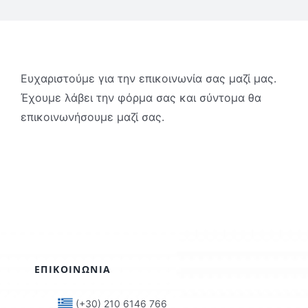
Ζήτηση Προσφοράς
ΑΜΕΣΑ
Ευχαριστούμε για την επικοινωνία σας μαζί μας.
Έχουμε λάβει την φόρμα σας και σύντομα θα
επικοινωνήσουμε μαζί σας.
ΕΠΙΚΟΙΝΩΝΙΑ
(+30) 210 6146 766