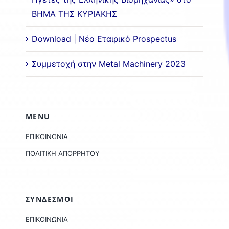
ΒΗΜΑ ΤΗΣ ΚΥΡΙΑΚΗΣ
Download | Νέο Εταιρικό Prospectus
Συμμετοχή στην Metal Machinery 2023
MENU
ΕΠΙΚΟΙΝΩΝΙΑ
ΠΟΛΙΤΙΚΗ ΑΠΟΡΡΗΤΟΥ
ΣΥΝΔΕΣΜΟΙ
ΕΠΙΚΟΙΝΩΝΙΑ