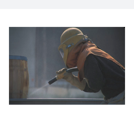
Ζήτηση Προσφοράς
ΑΜΕΣΑ