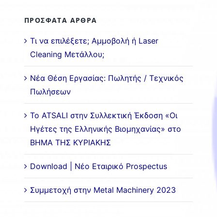
ΠΡΟΣΦΑΤΑ ΑΡΘΡΑ
Τι να επιλέξετε; Αμμοβολή ή Laser
Cleaning Μετάλλου;
Νέα Θέση Εργασίας: Πωλητής / Τεχνικός
Πωλήσεων
Το ATSALI στην Συλλεκτική Έκδοση «Οι
Ηγέτες της Ελληνικής Βιομηχανίας» στο
ΒΗΜΑ ΤΗΣ ΚΥΡΙΑΚΗΣ
Download | Νέο Εταιρικό Prospectus
Συμμετοχή στην Metal Machinery 2023