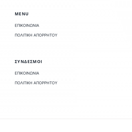
MENU
ΕΠΙΚΟΙΝΩΝΙΑ
ΠΟΛΙΤΙΚΗ ΑΠΟΡΡΗΤΟΥ
ΣΥΝΔΕΣΜΟΙ
ΕΠΙΚΟΙΝΩΝΙΑ
ΠΟΛΙΤΙΚΗ ΑΠΟΡΡΗΤΟΥ