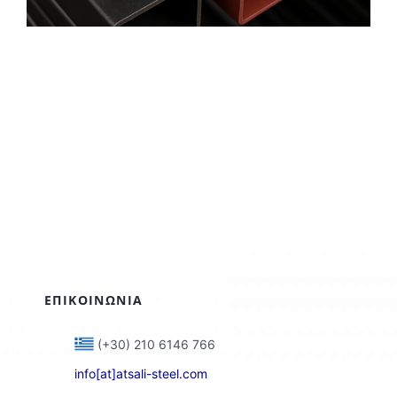
ΕΠΙΚΟΙΝΩΝΙΑ
(+30) 210 6146 766
info[at]atsali-steel.com