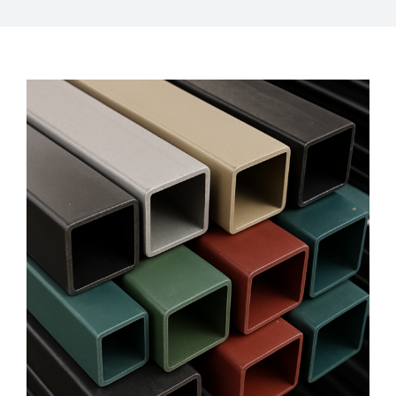
Ζήτηση Προσφοράς
ΑΜΕΣΑ