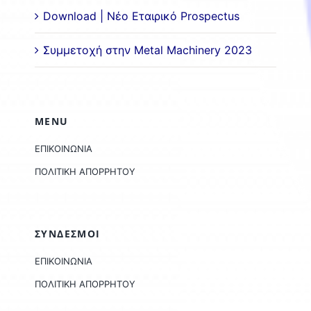
Download | Νέο Εταιρικό Prospectus
Συμμετοχή στην Metal Machinery 2023
MENU
ΕΠΙΚΟΙΝΩΝΙΑ
ΠΟΛΙΤΙΚΗ ΑΠΟΡΡΗΤΟΥ
ΣΥΝΔΕΣΜΟΙ
ΕΠΙΚΟΙΝΩΝΙΑ
ΠΟΛΙΤΙΚΗ ΑΠΟΡΡΗΤΟΥ