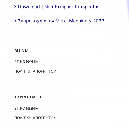
Download | Νέο Εταιρικό Prospectus
Συμμετοχή στην Metal Machinery 2023
MENU
ΕΠΙΚΟΙΝΩΝΙΑ
ΠΟΛΙΤΙΚΗ ΑΠΟΡΡΗΤΟΥ
ΣΥΝΔΕΣΜΟΙ
ΕΠΙΚΟΙΝΩΝΙΑ
ΠΟΛΙΤΙΚΗ ΑΠΟΡΡΗΤΟΥ