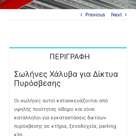
Ζήτηση Προσφοράς
ΑΜΕΣΑ
Previous
Next
ΠΕΡΙΓΡΑΦΗ
Σωλήνες Χάλυβα για Δίκτυα
Πυρόσβεσης
Οι σωλήνες αυτοί κατασκευάζονται από
υψηλής ποιότητας σίδηρο και είναι
κατάλληλοι για εγκαταστάσεις δικτύων
πυρόσβεσης σε κτήρια, ξενοδοχεία, parking
κλπ.