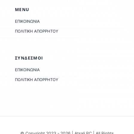
MENU
ΕΠΙΚΟΙΝΩΝΙΑ
ΠΟΛΙΤΙΚΗ ΑΠΟΡΡΗΤΟΥ
ΣΥΝΔΕΣΜΟΙ
ΕΠΙΚΟΙΝΩΝΙΑ
ΠΟΛΙΤΙΚΗ ΑΠΟΡΡΗΤΟΥ
© Copyright 2023 - 2026 | Atsali PC | All Rights