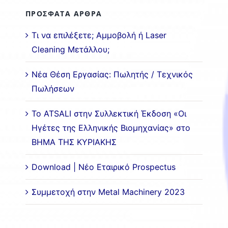
ΠΡΟΣΦΑΤΑ ΑΡΘΡΑ
Τι να επιλέξετε; Αμμοβολή ή Laser
Cleaning Μετάλλου;
Νέα Θέση Εργασίας: Πωλητής / Τεχνικός
Πωλήσεων
Το ATSALI στην Συλλεκτική Έκδοση «Οι
Ηγέτες της Ελληνικής Βιομηχανίας» στο
ΒΗΜΑ ΤΗΣ ΚΥΡΙΑΚΗΣ
Download | Νέο Εταιρικό Prospectus
Συμμετοχή στην Metal Machinery 2023