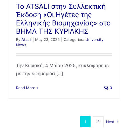
Το ATSALI στην Συλλεκτική
Έκδοση «Οι Ηγέτες της
Ελληνικής Βιομηχανίας» στο
ΒΗΜΑ ΤΗΣ ΚΥΡΙΑΚΗΣ
By
Atsali
|
May 23, 2025
|
Categories:
University
News
Την Κυριακή, 4 Μαΐου 2025, κυκλοφόρησε
με την εφημερίδα [...]
Read More
0
1
2
Next