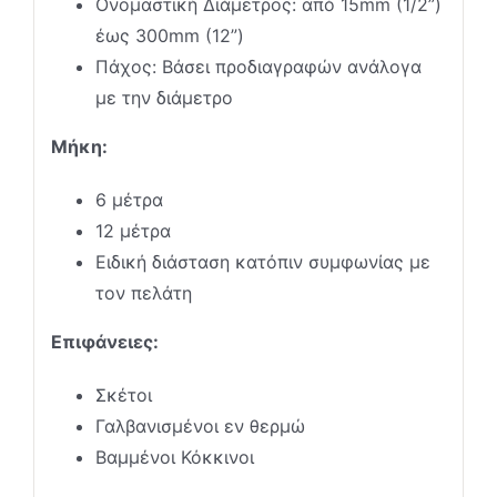
Ονομαστική Διάμετρος: από 15mm (1/2”)
έως 300mm (12”)
Πάχος: Βάσει προδιαγραφών ανάλογα
με την διάμετρο
Μήκη:
6 μέτρα
12 μέτρα
Ειδική διάσταση κατόπιν συμφωνίας με
τον πελάτη
Επιφάνειες:
Σκέτοι
Γαλβανισμένοι εν θερμώ
Βαμμένοι Κόκκινοι