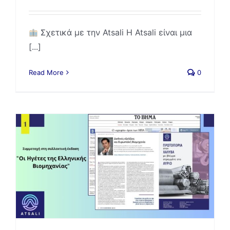
Σχετικά με την Atsali Η Atsali είναι μια
[...]
Read More
0