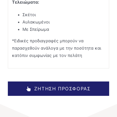
Τελειώματα:
Σκέτοι
Αυλακωμένοι
Με Σπείρωμα
*Ειδικές προδιαγραφές μπορούν να
παρασχεθούν ανάλογα με την ποσότητα και
κατόπιν συμφωνίας με τον πελάτη
ΖΗΤΗΣΗ ΠΡΟΣΦΟΡΑΣ