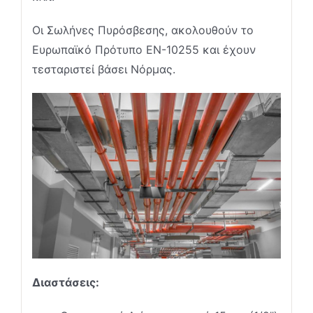
Οι Σωλήνες Πυρόσβεσης, ακολουθούν το
Ευρωπαϊκό Πρότυπο EN-10255 και έχουν
τεσταριστεί βάσει Νόρμας.
Διαστάσεις: