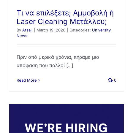
Τι να επιλέξετε; Αμμοβολή ή
Laser Cleaning Μετάλλου;
By
Atsali
|
March 19, 2026
|
Categories:
University
News
Πριν από μερικά χρόνια, πήραμε μια
απόφαση που πολλοί [...]
Read More
0