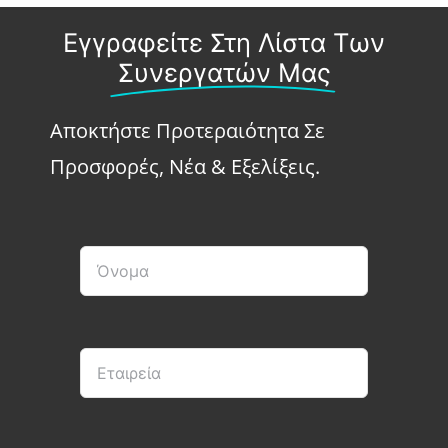
Εγγραφείτε Στη Λίστα Των
Συνεργατών Μας
Αποκτήστε Προτεραιότητα Σε
Προσφορές, Νέα & Εξελίξεις.