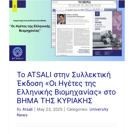
Το ATSALI στην Συλλεκτική
Έκδοση «Οι Ηγέτες της
Ελληνικής Βιομηχανίας» στο
ΒΗΜΑ ΤΗΣ ΚΥΡΙΑΚΗΣ
By
Atsali
|
May 23, 2025
|
Categories:
University
News