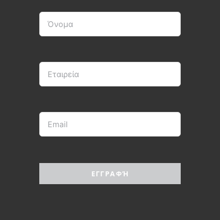
ΕΓΓΡΑΦΉ