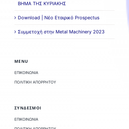
ΒΗΜΑ ΤΗΣ ΚΥΡΙΑΚΗΣ
Download | Νέο Εταιρικό Prospectus
Συμμετοχή στην Metal Machinery 2023
MENU
ΕΠΙΚΟΙΝΩΝΙΑ
ΠΟΛΙΤΙΚΗ ΑΠΟΡΡΗΤΟΥ
ΣΥΝΔΕΣΜΟΙ
ΕΠΙΚΟΙΝΩΝΙΑ
ΠΟΛΙΤΙΚΗ ΑΠΟΡΡΗΤΟΥ