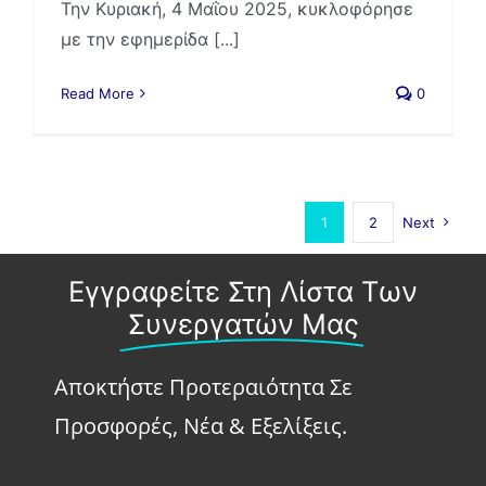
Την Κυριακή, 4 Μαΐου 2025, κυκλοφόρησε
με την εφημερίδα [...]
Read More
0
1
2
Next
Εγγραφείτε Στη Λίστα Των
Συνεργατών Μας
Αποκτήστε Προτεραιότητα Σε
Προσφορές, Νέα & Εξελίξεις.