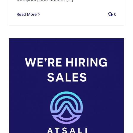
Read More
0