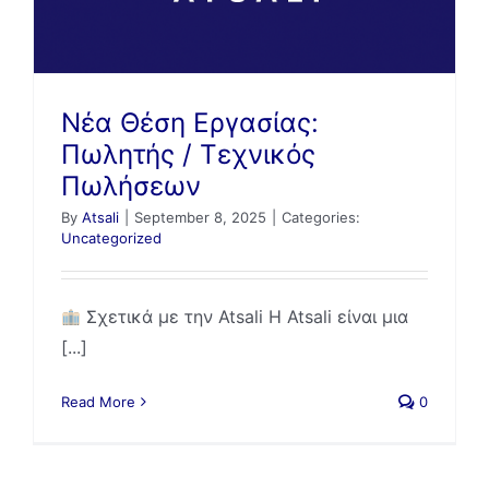
Νέα Θέση Εργασίας:
Πωλητής / Τεχνικός
Πωλήσεων
By
Atsali
|
September 8, 2025
|
Categories:
Uncategorized
Σχετικά με την Atsali Η Atsali είναι μια
[...]
Read More
0