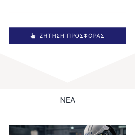
ΖΗΤΗΣΗ ΠΡΟΣΦΟΡΑΣ
ΝΕΑ