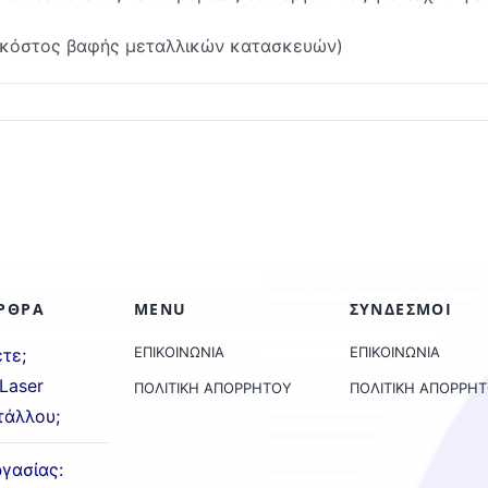
, κόστος βαφής μεταλλικών κατασκευών)
ΡΘΡΑ
MENU
ΣΥΝΔΕΣΜΟΙ
ΕΠΙΚΟΙΝΩΝΙΑ
ΕΠΙΚΟΙΝΩΝΙΑ
ετε;
Laser
ΠΟΛΙΤΙΚΗ ΑΠΟΡΡΗΤΟΥ
ΠΟΛΙΤΙΚΗ ΑΠΟΡΡΗ
τάλλου;
γασίας: