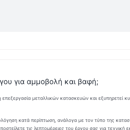
γου για αμμοβολή και βαφή;
ή επεξεργασία μεταλλικών κατασκευών και εξυπηρετεί κυ
ιολόγηση κατά περίπτωση, ανάλογα με τον τύπο της κατασ
στείλετε τις λεπτομέρειες του έργου σας για τεχνική ε