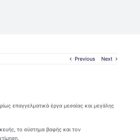
Previous
Next
ρίως επαγγελματικά έργα μεσαίας και μεγάλης
κευής, το σύστημα βαφής και τον
κτίμηση.