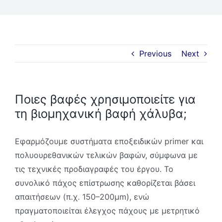
Ζήτηση Προσφοράς
ΑΜΕΣΑ
Previous
Next
Ποιες βαφές χρησιμοποιείτε για
τη βιομηχανική βαφή χάλυβα;
Εφαρμόζουμε συστήματα εποξειδικών primer και
πολυουρεθανικών τελικών βαφών, σύμφωνα με
τις τεχνικές προδιαγραφές του έργου. Το
συνολικό πάχος επίστρωσης καθορίζεται βάσει
απαιτήσεων (π.χ. 150–200μm), ενώ
πραγματοποιείται έλεγχος πάχους με μετρητικό