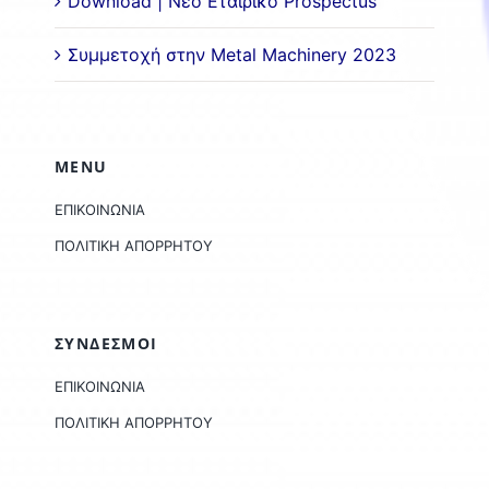
Download | Νέο Εταιρικό Prospectus
Συμμετοχή στην Metal Machinery 2023
MENU
ΕΠΙΚΟΙΝΩΝΙΑ
ΠΟΛΙΤΙΚΗ ΑΠΟΡΡΗΤΟΥ
ΣΥΝΔΕΣΜΟΙ
ΕΠΙΚΟΙΝΩΝΙΑ
ΠΟΛΙΤΙΚΗ ΑΠΟΡΡΗΤΟΥ