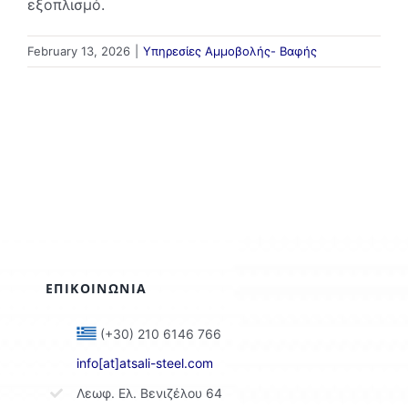
εξοπλισμό.
February 13, 2026
|
Υπηρεσίες Αμμοβολής- Βαφής
ΕΠΙΚΟΙΝΩΝΙΑ
(+30) 210 6146 766
info[at]atsali-steel.com
Λεωφ. Ελ. Βενιζέλου 64