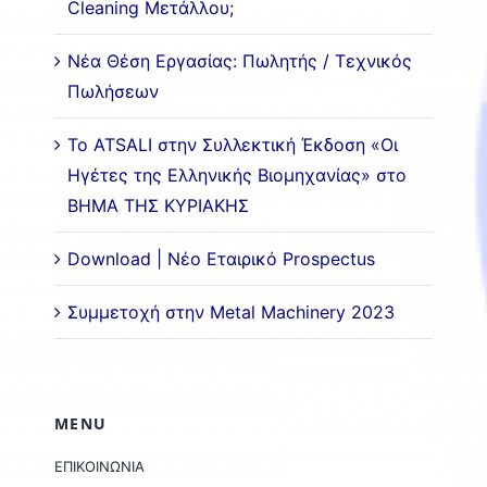
Cleaning Μετάλλου;
Νέα Θέση Εργασίας: Πωλητής / Τεχνικός
Πωλήσεων
Το ATSALI στην Συλλεκτική Έκδοση «Οι
Ηγέτες της Ελληνικής Βιομηχανίας» στο
ΒΗΜΑ ΤΗΣ ΚΥΡΙΑΚΗΣ
Download | Νέο Εταιρικό Prospectus
Συμμετοχή στην Metal Machinery 2023
MENU
ΕΠΙΚΟΙΝΩΝΙΑ