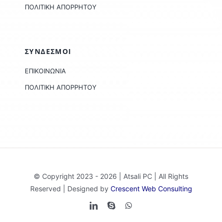
ΠΟΛΙΤΙΚΗ ΑΠΟΡΡΗΤΟΥ
ΣΥΝΔΕΣΜΟΙ
ΕΠΙΚΟΙΝΩΝΙΑ
ΠΟΛΙΤΙΚΗ ΑΠΟΡΡΗΤΟΥ
© Copyright 2023 - 2026 | Atsali PC | All Rights
Reserved | Designed by
Crescent Web Consulting