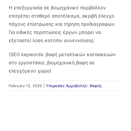
Η επεξεργασία σε βιομηχανικό περιβάλλον
επιτρέπει σταθερό αποτέλεσμα, ακριβή έλεγχο
πάχους επίστρωσης και τήρηση προδιαγραφών.
Για ειδικές περιπτώσεις έργων μπορεί να
εξεταστεί λύση κατόπιν συνεννόησης.
(SEO keywords: βαφή μεταλλικών κατασκευών
στο εργοστάσιο, βιομηχανική βαφή σε
ελεγχόμενο χώρο)
February 13, 2026
|
Υπηρεσίες Αμμοβολής- Βαφής