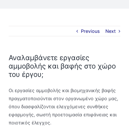
Ζήτηση Προσφοράς
ΑΜΕΣΑ
Previous
Next
Αναλαμβάνετε εργασίες
αμμοβολής και βαφής στο χώρο
του έργου;
Οι εργασίες αμμοβολής και βιομηχανικής βαφής
πραγματοποιούνται στον οργανωμένο χώρο μας,
όπου διασφαλίζονται ελεγχόμενες συνθήκες
εφαρμογής, σωστή προετοιμασία επιφάνειας και
ποιοτικός έλεγχος.