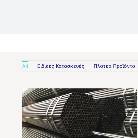
Σωλήνες Ανοξείδωτοι Κατασκευών
Ειδικές Κατασκευές
Πλατεά Προϊόντα
All