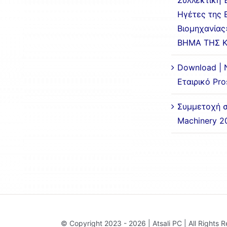
Συλλεκτική 
Ηγέτες της 
Βιομηχανίας
ΒΗΜΑ ΤΗΣ 
Download | 
Εταιρικό Pr
Συμμετοχή σ
Machinery 2
© Copyright 2023 - 2026 | Atsali PC | All Rights