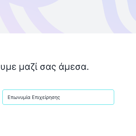
υμε μαζί σας άμεσα.