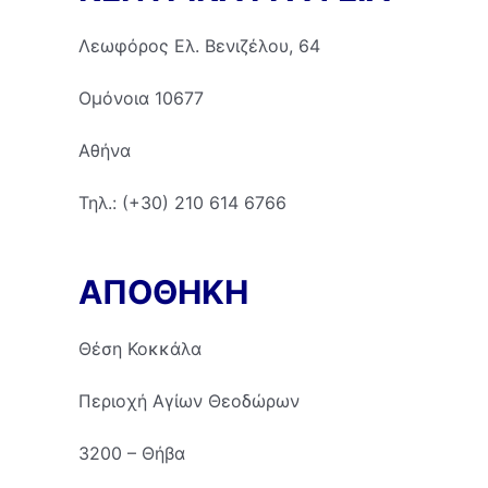
Λεωφόρος Ελ. Βενιζέλου, 64
Ομόνοια 10677
Αθήνα
Τηλ.: (+30) 210 614 6766
ΑΠΟΘΗΚΗ
Θέση Κοκκάλα
Περιοχή Αγίων Θεοδώρων
3200 – Θήβα