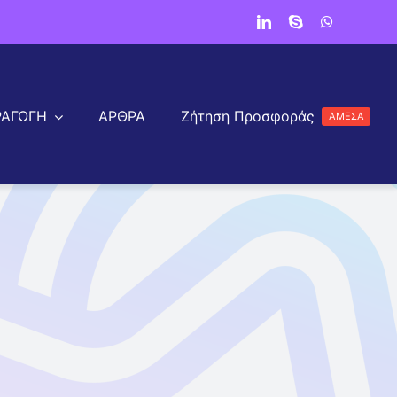
ΡΑΓΩΓΗ
ΑΡΘΡΑ
Ζήτηση Προσφοράς
ΑΜΕΣΑ
a