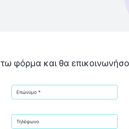
ω φόρμα και θα επικοινωνήσο