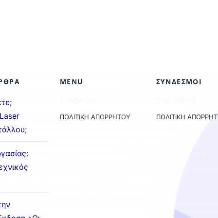
ΡΘΡΑ
MENU
ΣΥΝΔΕΣΜΟΙ
ΕΠΙΚΟΙΝΩΝΙΑ
ΕΠΙΚΟΙΝΩΝΙΑ
ετε;
Laser
ΠΟΛΙΤΙΚΗ ΑΠΟΡΡΗΤΟΥ
ΠΟΛΙΤΙΚΗ ΑΠΟΡΡΗ
τάλλου;
γασίας:
εχνικός
την