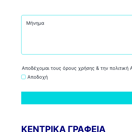
Αποδέχομαι τους όρους χρήσης & την πολιτική
Αποδοχή
ΚΕΝΤΡΙΚΑ ΓΡΑΦΕΙΑ