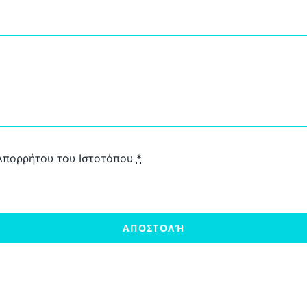
 Απορρήτου του Ιστοτόπου
*
ΑΠΟΣΤΟΛΉ